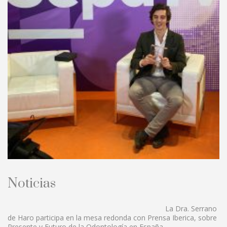
Noticias
La Dra. Serrano
de Haro participa en la mesa redonda con Prensa Iberica, sobre
Presente y Futuro de la Odontología en España