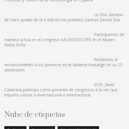
La Dra. Serrano
de Haro jurado de la V edición los premios Sanitas Dental Star
Participamos de
manera activa en el congreso KALEIDOSCOPE en el Museo
Reina Sofía
Recibimos el
reconocimiento a los pioneros en el sistema Invisalign en su 25
aniversario.
El Dr. Javier
Calatrava participa como ponente de congresos a la vez que
imparte cursos a nivel nacional e internacional
Nube de etiquetas