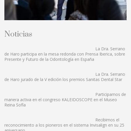
Noticias
La Dra. Serrano
de Haro participa en la mesa redonda con Prensa Iberica, sobre
Presente y Futuro de la Odontología en España
La Dra. Serrano
de Haro jurado de la V edición los premios Sanitas Dental Star
Participamos de
manera activa en el congreso KALEIDOSCOPE en el Museo
Reina Sofía
Recibimos el
reconocimiento a los pioneros en el sistema Invisalign en su 25
aniversario.