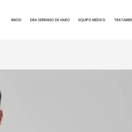
INICIO
DRA SERRANO DE HARO
EQUIPO MÉDICO
TRATAMI