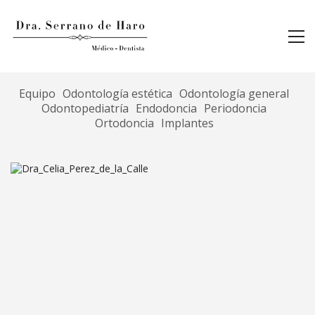
Equipo
Odontología estética
Odontología general
Odontopediatría
Endodoncia
Periodoncia
Ortodoncia
Implantes