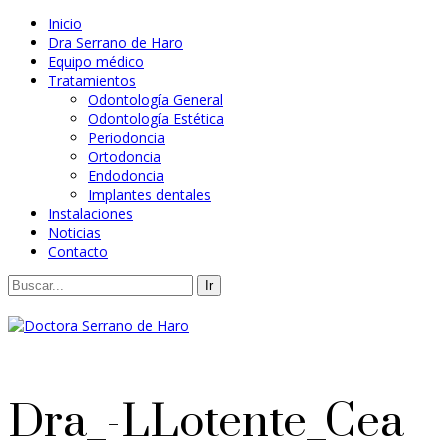
Inicio
Dra Serrano de Haro
Equipo médico
Tratamientos
Odontología General
Odontología Estética
Periodoncia
Ortodoncia
Endodoncia
Implantes dentales
Instalaciones
Noticias
Contacto
Dra_-LLotente_Cea