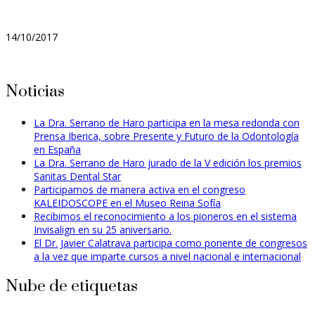
14/10/2017
Noticias
La Dra. Serrano de Haro participa en la mesa redonda con
Prensa Iberica, sobre Presente y Futuro de la Odontología
en España
La Dra. Serrano de Haro jurado de la V edición los premios
Sanitas Dental Star
Participamos de manera activa en el congreso
KALEIDOSCOPE en el Museo Reina Sofía
Recibimos el reconocimiento a los pioneros en el sistema
Invisalign en su 25 aniversario.
El Dr. Javier Calatrava participa como ponente de congresos
a la vez que imparte cursos a nivel nacional e internacional
Nube de etiquetas