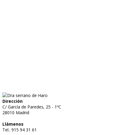
Dirección
C/ García de Paredes, 25 - 1ºC
28010 Madrid
Llámenos
Tel.: 915 94 31 61