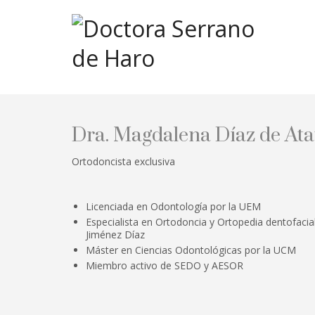
Dra. Magdalena Díaz de Ata
Ortodoncista exclusiva
Licenciada en Odontología por la UEM
Especialista en Ortodoncia y Ortopedia dentofacia
Jiménez Díaz
Máster en Ciencias Odontológicas por la UCM
Miembro activo de SEDO y AESOR