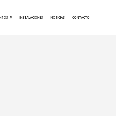
ENTOS
INSTALACIONES
NOTICIAS
CONTACTO