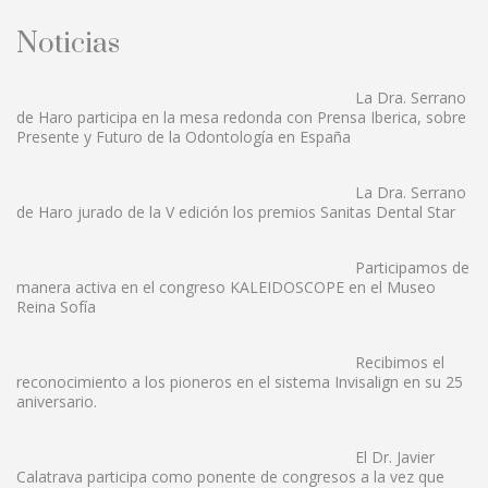
Noticias
La Dra. Serrano
de Haro participa en la mesa redonda con Prensa Iberica, sobre
Presente y Futuro de la Odontología en España
La Dra. Serrano
de Haro jurado de la V edición los premios Sanitas Dental Star
Participamos de
manera activa en el congreso KALEIDOSCOPE en el Museo
Reina Sofía
Recibimos el
reconocimiento a los pioneros en el sistema Invisalign en su 25
aniversario.
El Dr. Javier
Calatrava participa como ponente de congresos a la vez que