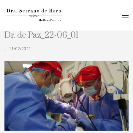
Dr. de Paz_22-06_01
11/02/2021