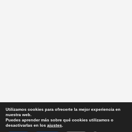
Utilizamos cookies para ofrecerte la mejor experiencia en
nuestra web.
Puedes aprender más sobre qué cookies utilizamos o
desactivarlas en los
ajustes
.