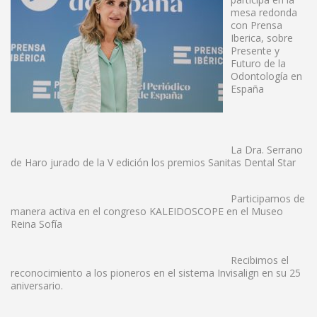
mesa redonda
con Prensa
Iberica, sobre
Presente y
Futuro de la
Odontología en
España
La Dra. Serrano
de Haro jurado de la V edición los premios Sanitas Dental Star
Participamos de
manera activa en el congreso KALEIDOSCOPE en el Museo
Reina Sofía
Recibimos el
reconocimiento a los pioneros en el sistema Invisalign en su 25
aniversario.