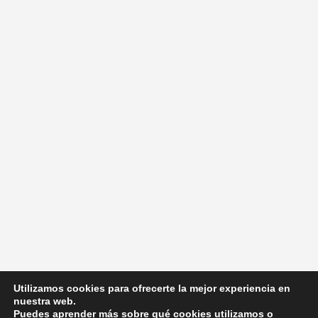
Utilizamos cookies para ofrecerte la mejor experiencia en
nuestra web.
Puedes aprender más sobre qué cookies utilizamos o