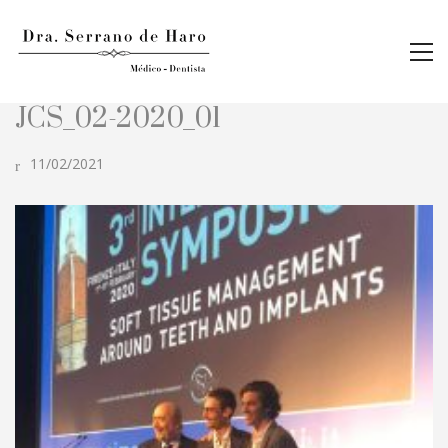
JCS_02-2020_01
11/02/2021