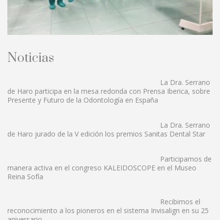
Noticias
La Dra. Serrano
de Haro participa en la mesa redonda con Prensa Iberica, sobre
Presente y Futuro de la Odontología en España
La Dra. Serrano
de Haro jurado de la V edición los premios Sanitas Dental Star
Participamos de
manera activa en el congreso KALEIDOSCOPE en el Museo
Reina Sofía
Recibimos el
reconocimiento a los pioneros en el sistema Invisalign en su 25
aniversario.