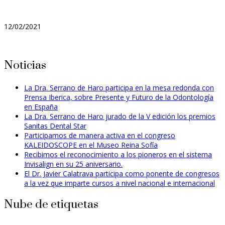
12/02/2021
Noticias
La Dra. Serrano de Haro participa en la mesa redonda con
Prensa Iberica, sobre Presente y Futuro de la Odontología
en España
La Dra. Serrano de Haro jurado de la V edición los premios
Sanitas Dental Star
Participamos de manera activa en el congreso
KALEIDOSCOPE en el Museo Reina Sofía
Recibimos el reconocimiento a los pioneros en el sistema
Invisalign en su 25 aniversario.
El Dr. Javier Calatrava participa como ponente de congresos
a la vez que imparte cursos a nivel nacional e internacional
Nube de etiquetas