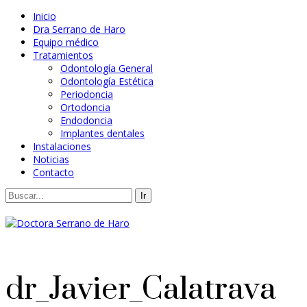
Inicio
Dra Serrano de Haro
Equipo médico
Tratamientos
Odontología General
Odontología Estética
Periodoncia
Ortodoncia
Endodoncia
Implantes dentales
Instalaciones
Noticias
Contacto
dr_Javier_Calatrava