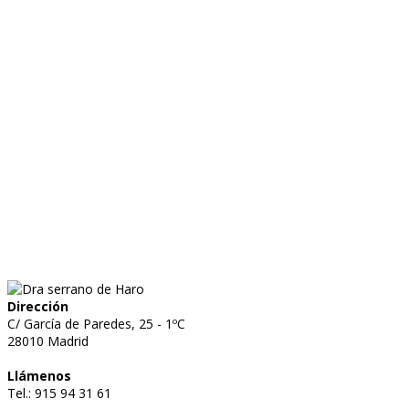
Dirección
C/ García de Paredes, 25 - 1ºC
28010 Madrid
Llámenos
Tel.: 915 94 31 61