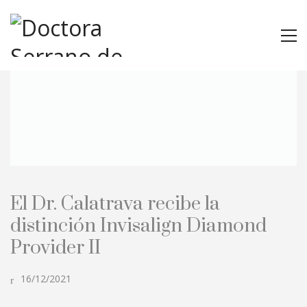
El Dr. Calatrava recibe la
distinción Invisalign Diamond
Provider II
16/12/2021