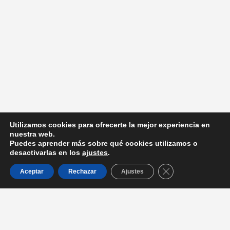
Utilizamos cookies para ofrecerte la mejor experiencia en
nuestra web.
Puedes aprender más sobre qué cookies utilizamos o
desactivarlas en los
ajustes
.
Cerrar el banner d
Aceptar
Rechazar
Ajustes