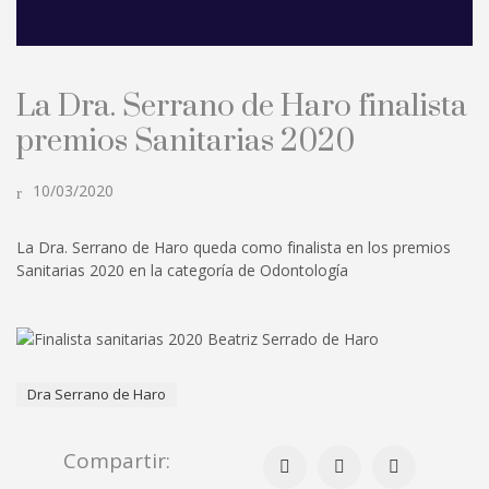
La Dra. Serrano de Haro finalista
premios Sanitarias 2020
10/03/2020
La Dra. Serrano de Haro queda como finalista en los premios
Sanitarias 2020 en la categoría de Odontología
Dra Serrano de Haro
Compartir: