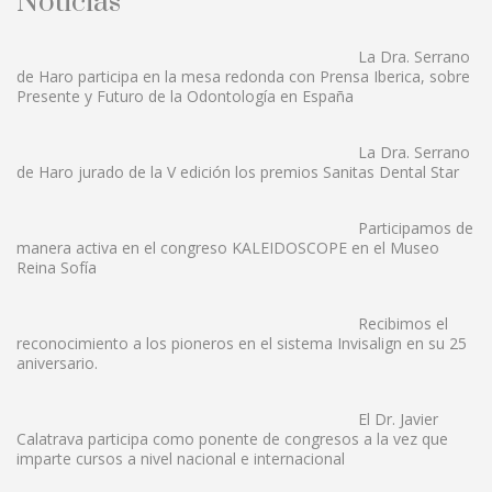
Noticias
La Dra. Serrano
de Haro participa en la mesa redonda con Prensa Iberica, sobre
Presente y Futuro de la Odontología en España
La Dra. Serrano
de Haro jurado de la V edición los premios Sanitas Dental Star
Participamos de
manera activa en el congreso KALEIDOSCOPE en el Museo
Reina Sofía
Recibimos el
reconocimiento a los pioneros en el sistema Invisalign en su 25
aniversario.
El Dr. Javier
Calatrava participa como ponente de congresos a la vez que
imparte cursos a nivel nacional e internacional