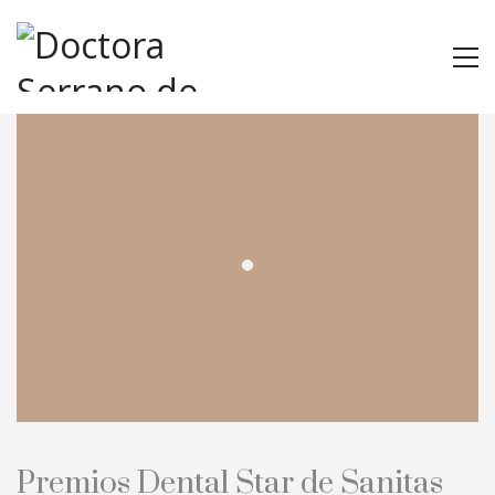
Premios Dental Star de Sanitas