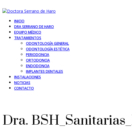
INICIO
DRA SERRANO DE HARO
EQUIPO MÉDICO
TRATAMIENTOS
ODONTOLOGÍA GENERAL
ODONTOLOGÍA ESTÉTICA
PERIODONCIA
ORTODONCIA
ENDODONCIA
IMPLANTES DENTALES
INSTALACIONES
NOTICIAS
CONTACTO
Dra. BSH_Sanitarias