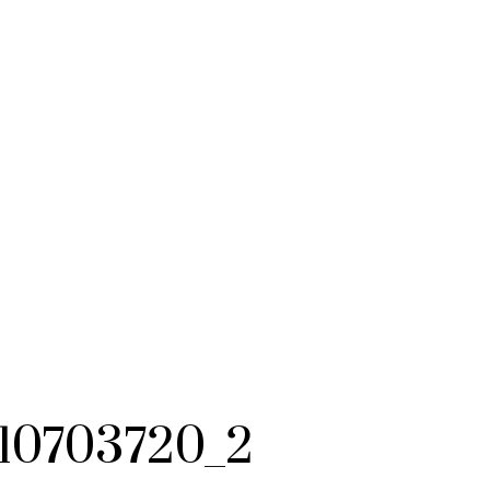
_10703720_2