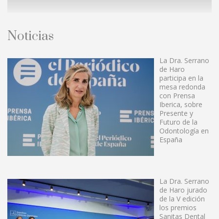
Noticias
La Dra. Serrano
de Haro
participa en la
mesa redonda
con Prensa
Iberica, sobre
Presente y
Futuro de la
Odontología en
España
La Dra. Serrano
de Haro jurado
de la V edición
los premios
Sanitas Dental