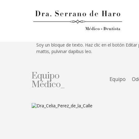
Soy un bloque de texto. Haz clic en el botón Editar 
mattis, pulvinar dapibus leo.
Equipo
Equipo
Od
Médico_